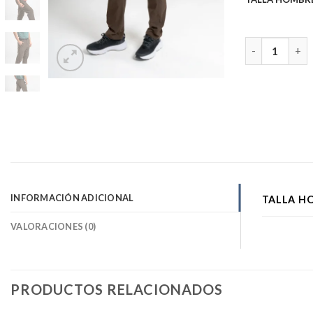
Pantalón Hom
INFORMACIÓN ADICIONAL
TALLA H
VALORACIONES (0)
PRODUCTOS RELACIONADOS