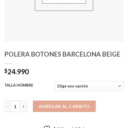
POLERA BOTONES BARCELONA BEIGE
24.990
$
TALLA HOMBRE
POLERA BOTONES BARCELONA BEIGE cantidad
AGREGAR AL CARRITO