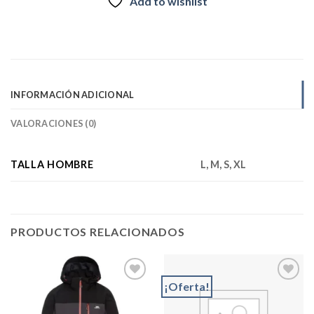
Add to wishlist
INFORMACIÓN ADICIONAL
VALORACIONES (0)
TALLA HOMBRE
L, M, S, XL
PRODUCTOS RELACIONADOS
¡Oferta!
Add to
Add to