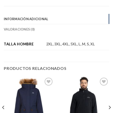
INFORMACIÓN ADICIONAL
VALORACIONES (0)
TALLA HOMBRE
2XL, 3XL, 4XL, 5XL, L, M, S, XL
PRODUCTOS RELACIONADOS
Add to
Add to
wishlist
wishlist