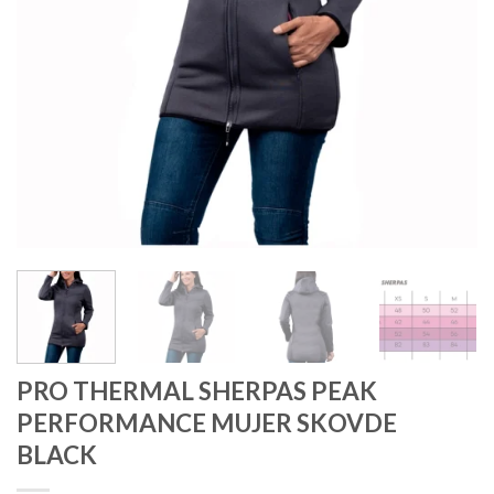
PRO THERMAL SHERPAS PEAK
PERFORMANCE MUJER SKOVDE
BLACK