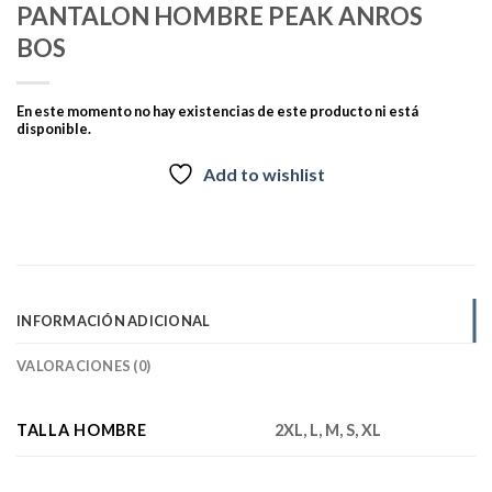
PANTALON HOMBRE PEAK ANROS
BOS
En este momento no hay existencias de este producto ni está
disponible.
Add to wishlist
INFORMACIÓN ADICIONAL
VALORACIONES (0)
TALLA HOMBRE
2XL, L, M, S, XL